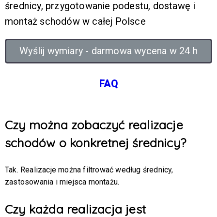
średnicy, przygotowanie podestu, dostawę i
montaż schodów w całej Polsce
Wyślij wymiary - darmowa wycena w 24 h
FAQ
Czy można zobaczyć realizacje
schodów o konkretnej średnicy?
Tak. Realizacje można filtrować według średnicy,
zastosowania i miejsca montażu.
Czy każda realizacja jest