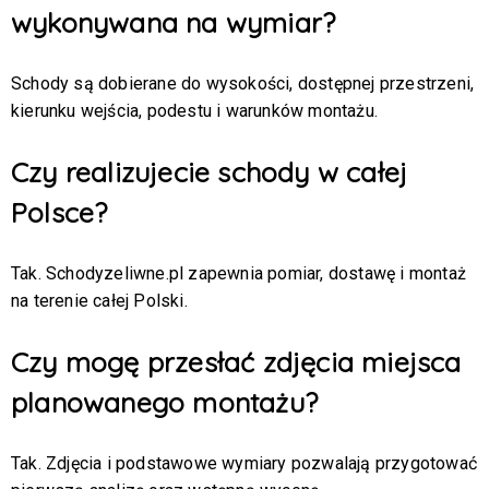
wykonywana na wymiar?
Schody są dobierane do wysokości, dostępnej przestrzeni,
kierunku wejścia, podestu i warunków montażu.
Czy realizujecie schody w całej
Polsce?
Tak. Schodyzeliwne.pl zapewnia pomiar, dostawę i montaż
na terenie całej Polski.
Czy mogę przesłać zdjęcia miejsca
planowanego montażu?
Tak. Zdjęcia i podstawowe wymiary pozwalają przygotować