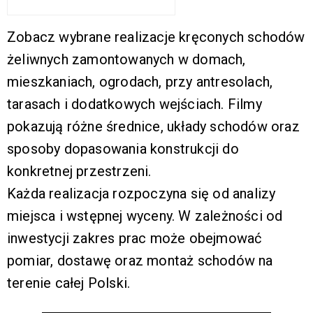
Zobacz wybrane realizacje kręconych schodów
żeliwnych zamontowanych w domach,
mieszkaniach, ogrodach, przy antresolach,
tarasach i dodatkowych wejściach. Filmy
pokazują różne średnice, układy schodów oraz
sposoby dopasowania konstrukcji do
konkretnej przestrzeni.
Każda realizacja rozpoczyna się od analizy
miejsca i wstępnej wyceny. W zależności od
inwestycji zakres prac może obejmować
pomiar, dostawę oraz montaż schodów na
terenie całej Polski.