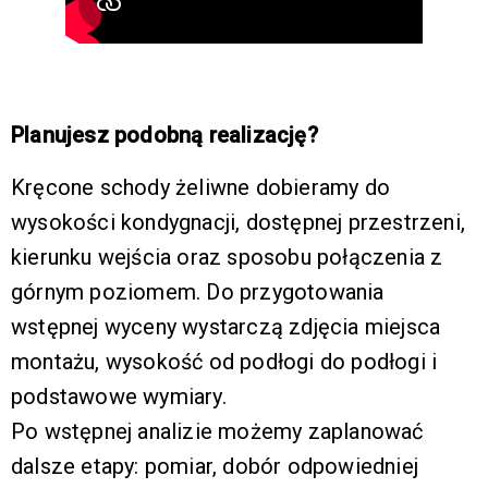
Planujesz podobną realizację?
Kręcone schody żeliwne dobieramy do
wysokości kondygnacji, dostępnej przestrzeni,
kierunku wejścia oraz sposobu połączenia z
górnym poziomem. Do przygotowania
wstępnej wyceny wystarczą zdjęcia miejsca
montażu, wysokość od podłogi do podłogi i
podstawowe wymiary.
Po wstępnej analizie możemy zaplanować
dalsze etapy: pomiar, dobór odpowiedniej