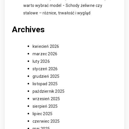
-
warto wybrać model
Schody żeliwne czy
stalowe – różnice, trwałość i wygląd
Archives
kwiecień 2026
marzec 2026
luty 2026
styczeń 2026
grudzień 2025
listopad 2025
październik 2025
wrzesień 2025
sierpień 2025
lipiec 2025
czerwiec 2025
maj 2025