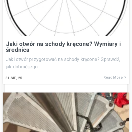
Jaki otwór na schody kręcone? Wymiary i
średnica
Jaki otwór przygotować na schody kręcone? Sprawdź,
jak dobrać jego…
Read More
31
SIE, 25