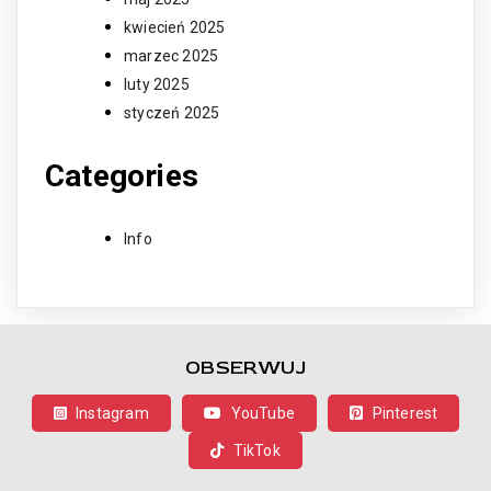
kwiecień 2025
marzec 2025
luty 2025
styczeń 2025
Categories
Info
OBSERWUJ
Instagram
YouTube
Pinterest
TikTok