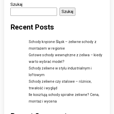
Szukaj
Szukaj
Recent Posts
Schody kręcone Śląsk – żeliwne schody z
montażem w regionie
Gotowe schody wewnętrzne z żeliwa – kiedy
warto wybrać model?
Schody żeliwne w stylu industrialnym i
loftowym
Schody żeliwne czy stalowe – różnice,
trwałość i wygląd
Ile kosztują schody spiralne żeliwne? Cena,
montaż i wycena