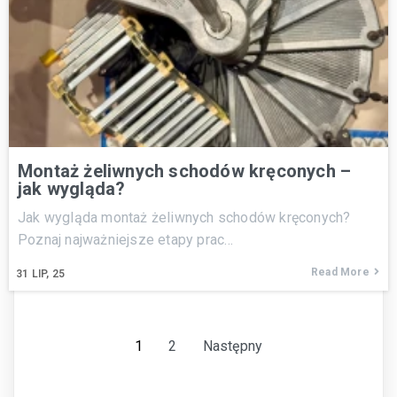
Montaż żeliwnych schodów kręconych –
jak wygląda?
Jak wygląda montaż żeliwnych schodów kręconych?
Poznaj najważniejsze etapy prac…
Read More
31
LIP, 25
1
2
Następny